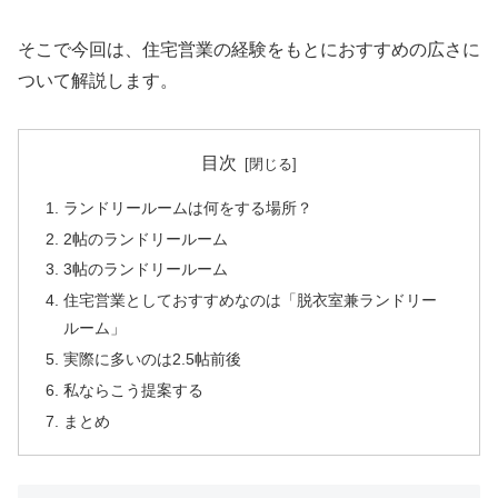
そこで今回は、住宅営業の経験をもとにおすすめの広さに
ついて解説します。
目次
ランドリールームは何をする場所？
2帖のランドリールーム
3帖のランドリールーム
住宅営業としておすすめなのは「脱衣室兼ランドリー
ルーム」
実際に多いのは2.5帖前後
私ならこう提案する
まとめ