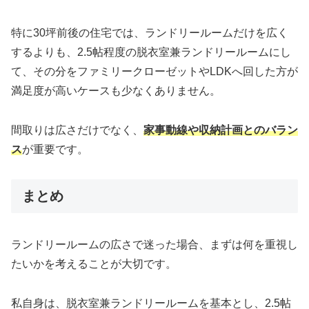
特に30坪前後の住宅では、ランドリールームだけを広く
するよりも、2.5帖程度の脱衣室兼ランドリールームにし
て、その分をファミリークローゼットやLDKへ回した方が
満足度が高いケースも少なくありません。
間取りは広さだけでなく、
家事動線や収納計画とのバラン
ス
が重要です。
まとめ
ランドリールームの広さで迷った場合、まずは何を重視し
たいかを考えることが大切です。
私自身は、脱衣室兼ランドリールームを基本とし、2.5帖