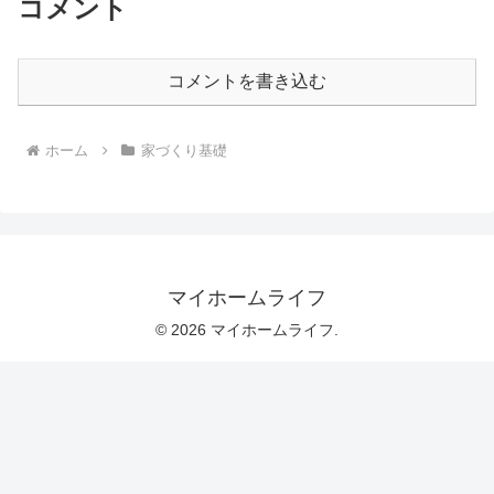
コメント
コメントを書き込む
ホーム
家づくり基礎
マイホームライフ
© 2026 マイホームライフ.