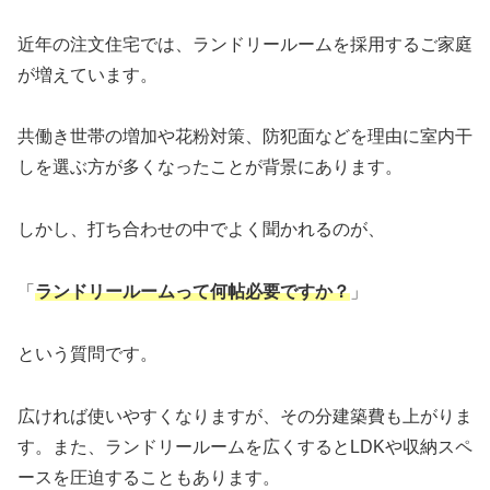
近年の注文住宅では、ランドリールームを採用するご家庭
が増えています。
共働き世帯の増加や花粉対策、防犯面などを理由に室内干
しを選ぶ方が多くなったことが背景にあります。
しかし、打ち合わせの中でよく聞かれるのが、
「
ランドリールームって何帖必要ですか？
」
という質問です。
広ければ使いやすくなりますが、その分建築費も上がりま
す。また、ランドリールームを広くするとLDKや収納スペ
ースを圧迫することもあります。