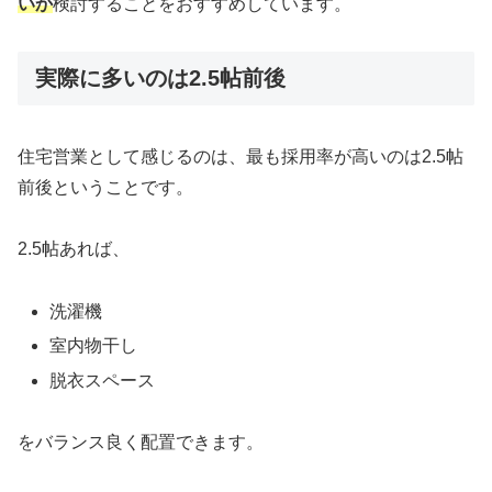
いか
検討することをおすすめしています。
実際に多いのは2.5帖前後
住宅営業として感じるのは、最も採用率が高いのは2.5帖
前後ということです。
2.5帖あれば、
洗濯機
室内物干し
脱衣スペース
をバランス良く配置できます。