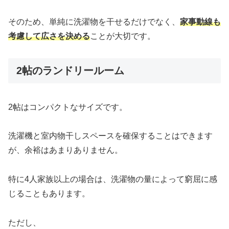
そのため、単純に洗濯物を干せるだけでなく、
家事動線も
考慮して広さを決める
ことが大切です。
2帖のランドリールーム
2帖はコンパクトなサイズです。
洗濯機と室内物干しスペースを確保することはできます
が、余裕はあまりありません。
特に4人家族以上の場合は、洗濯物の量によって窮屈に感
じることもあります。
ただし、