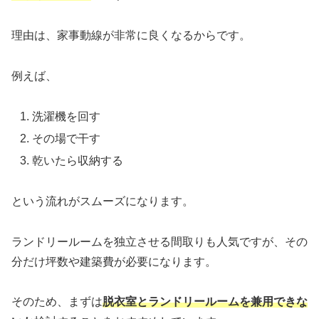
理由は、家事動線が非常に良くなるからです。
例えば、
洗濯機を回す
その場で干す
乾いたら収納する
という流れがスムーズになります。
ランドリールームを独立させる間取りも人気ですが、その
分だけ坪数や建築費が必要になります。
そのため、まずは
脱衣室とランドリールームを兼用できな