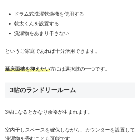
ドラム式洗濯乾燥機を使用する
乾太くんを設置する
洗濯物をあまり干さない
というご家庭であれば十分活用できます。
延床面積を抑えたい
方には選択肢の一つです。
3帖のランドリールーム
3帖になるとかなり余裕が生まれます。
室内干しスペースを確保しながら、カウンターを設置して
洗濯物を畳むことも可能です。