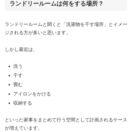
ランドリールームは何をする場所？
ランドリールームと聞くと「洗濯物を干す場所」とイメー
ジされる方が多いと思います。
しかし最近は、
洗う
干す
畳む
アイロンをかける
収納する
といった家事をまとめて行う空間として計画されるケース
が増えています。