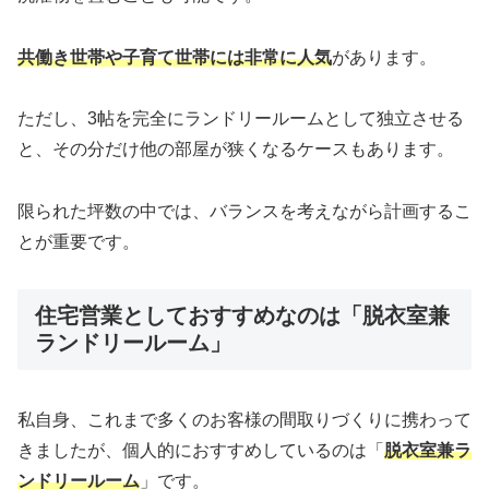
共働き世帯や子育て世帯には非常に人気
があります。
ただし、3帖を完全にランドリールームとして独立させる
と、その分だけ他の部屋が狭くなるケースもあります。
限られた坪数の中では、バランスを考えながら計画するこ
とが重要です。
住宅営業としておすすめなのは「脱衣室兼
ランドリールーム」
私自身、これまで多くのお客様の間取りづくりに携わって
きましたが、個人的におすすめしているのは「
脱衣室兼ラ
ンドリールーム
」です。