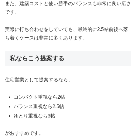
また、建築コストと使い勝手のバランスも非常に良い広さ
です。
実際に打ち合わせをしていても、最終的に2.5帖前後へ落
ち着くケースは非常に多くあります。
私ならこう提案する
住宅営業として提案するなら、
コンパクト重視なら2帖
バランス重視なら2.5帖
ゆとり重視なら3帖
がおすすめです。