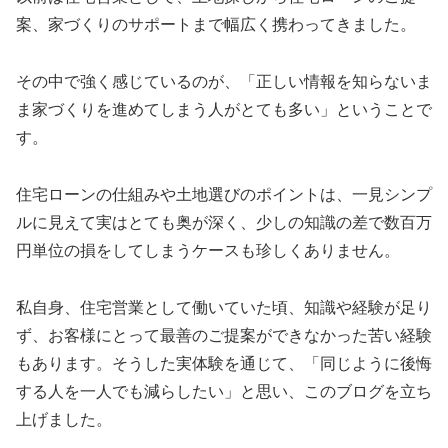
案、家づくりのサポートまで幅広く携わってきました。
その中で強く感じているのが、「正しい情報を知らないま
ま家づくりを進めてしまう人がとても多い」ということで
す。
住宅ローンの仕組みや土地選びのポイントは、一見シンプ
ルに見えて実はとても奥が深く、少しの知識の差で数百万
円単位の損をしてしまうケースも珍しくありません。
私自身、住宅営業として働いていた頃、知識や経験が足り
ず、お客様にとって最善のご提案ができなかった苦い経験
もあります。そうした実体験を通じて、「同じように後悔
する人を一人でも減らしたい」と思い、このブログを立ち
上げました。