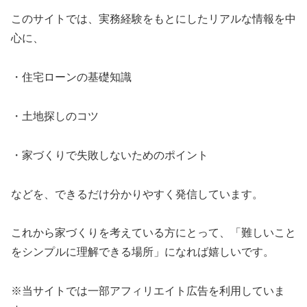
このサイトでは、実務経験をもとにしたリアルな情報を中
心に、
・住宅ローンの基礎知識
・土地探しのコツ
・家づくりで失敗しないためのポイント
などを、できるだけ分かりやすく発信しています。
これから家づくりを考えている方にとって、「難しいこと
をシンプルに理解できる場所」になれば嬉しいです。
※当サイトでは一部アフィリエイト広告を利用していま